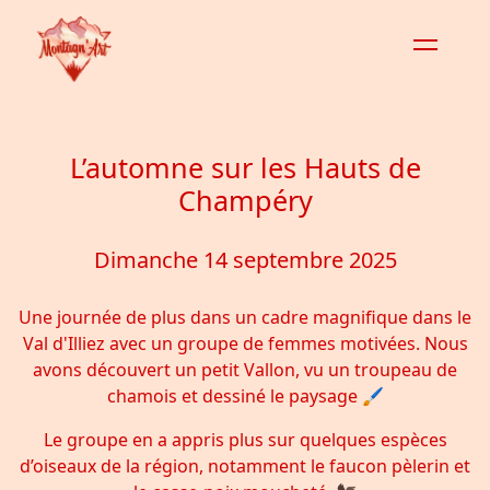
L’automne sur les Hauts de
Champéry
Dimanche 14 septembre 2025
Une journée de plus dans un cadre magnifique dans le
Val d'Illiez avec un groupe de femmes motivées. Nous
avons découvert un petit Vallon, vu un troupeau de
chamois et dessiné le paysage 🖌️
Le groupe en a appris plus sur quelques espèces
d’oiseaux de la région, notamment le faucon pèlerin et