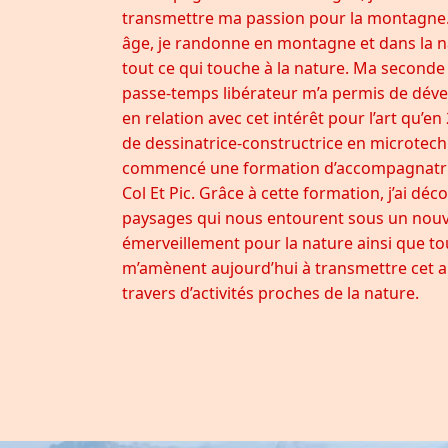
transmettre ma passion pour la montagne
âge, je randonne en montagne et dans la na
tout ce qui touche à la nature. Ma seconde 
passe-temps libérateur m’a permis de dével
en relation avec cet intérêt pour l’art qu’e
de dessinatrice-constructrice en microtechn
commencé une formation d’accompagnatri
Col Et Pic. Grâce à cette formation, j’ai dé
paysages qui nous entourent sous un nouv
émerveillement pour la nature ainsi que 
m’amènent aujourd’hui à transmettre cet 
travers d’activités proches de la nature.